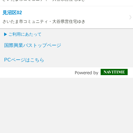
見沼区02
さいたま市コミュニティ・大谷県営住宅ゆき
ご利用にあたって
国際興業バストップページ
PCページはこちら