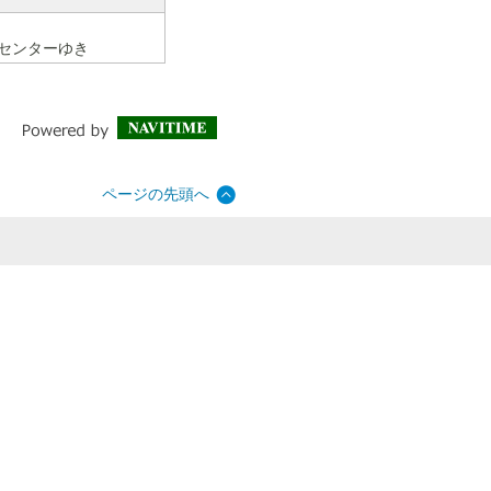
療センターゆき
ページの先頭へ