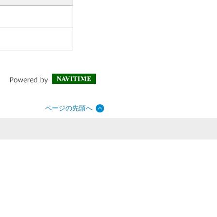
ページの先頭へ