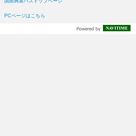
国際興業バストップページ
PCページはこちら