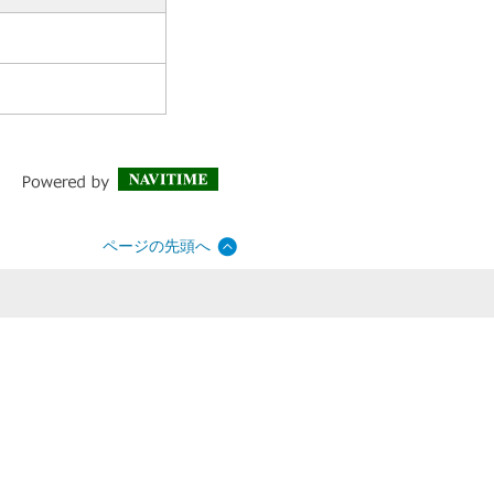
ページの先頭へ