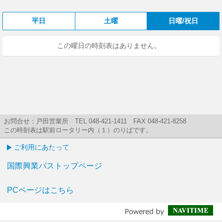
平日
土曜
日曜/祝日
この曜日の時刻表はありません。
お問合せ：戸田営業所 TEL 048-421-1411 FAX 048-421-8258
この時刻表は駅前ロータリー内（１）のりばです。
ご利用にあたって
国際興業バストップページ
PCページはこちら