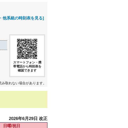
・他系統の時刻表を見る]
スマートフォン・携
帯電話から時刻表を
確認できます
読み取れない場合があります。
2026年6月29日 改正
日曜/祝日