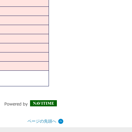
ページの先頭へ