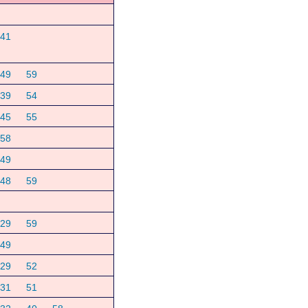
41
49
59
39
54
45
55
58
49
48
59
29
59
49
29
52
31
51