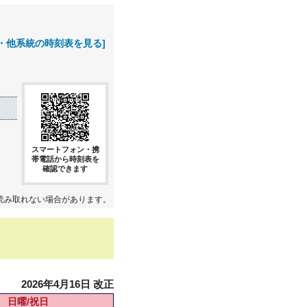
・他系統の時刻表を見る]
スマートフォン・携
帯電話から時刻表を
確認できます
読み取れない場合があります。
2026年4月16日 改正
日曜/祝日