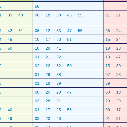
5
58
1
39
48
08
18
38
45
59
01
21
9
42
51
06
12
33
47
55
05
24
4
45
10
17
33
51
15
24
9
59
18
28
41
19
28
01
21
52
19
47
0
02
22
32
50
15
30
01
29
38
07
28
8
01
19
29
29
9
00
20
28
47
00
19
03
28
51
20
29
9
40
01
17
25
53
00
17
9
49
03
20
48
01
21