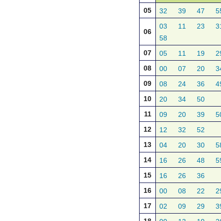
05
32
39
47
5
03
11
23
3
06
58
07
05
11
19
2
08
00
07
20
3
09
08
24
36
4
10
20
34
50
11
09
20
39
5
12
12
32
52
13
04
20
30
5
14
16
26
48
5
15
16
26
36
16
00
08
22
2
17
02
09
29
3