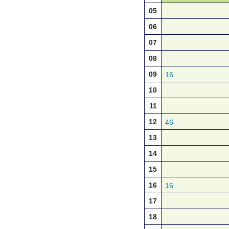
05
06
07
08
09
16
10
11
12
46
13
14
15
16
16
17
18