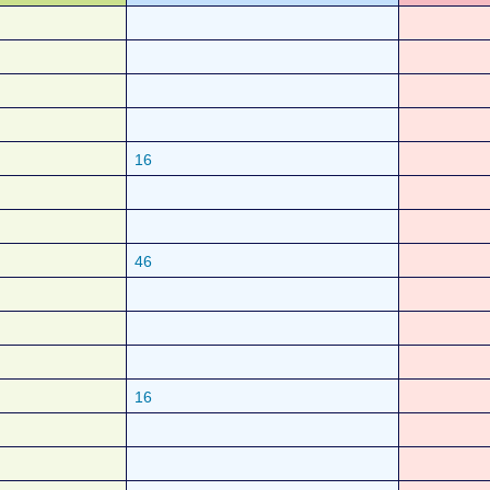
16
46
16