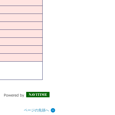
ページの先頭へ