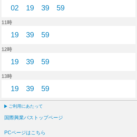
02
19
39
59
2分はつ
19分はつ
39分はつ
59分はつ
11時
19
39
59
19分はつ
39分はつ
59分はつ
12時
19
39
59
19分はつ
39分はつ
59分はつ
13時
19
39
59
19分はつ
39分はつ
59分はつ
ご利用にあたって
国際興業バストップページ
PCページはこちら