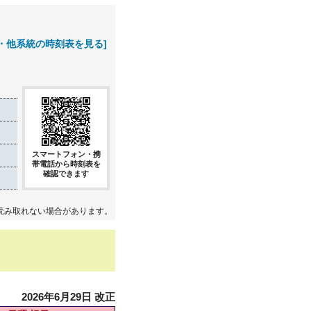
・他系統の時刻表を見る]
スマートフォン・携
帯電話から時刻表を
確認できます
読み取れない場合があります。
2026年6月29日 改正