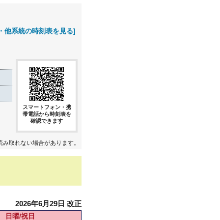
・他系統の時刻表を見る]
スマートフォン・携
帯電話から時刻表を
確認できます
読み取れない場合があります。
2026年6月29日 改正
日曜/祝日