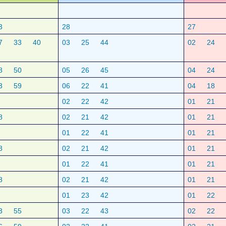
3
28
27
7
33
40
03
25
44
02
24
8
50
05
26
45
04
24
3
59
06
22
41
04
18
02
22
42
01
21
8
02
21
42
01
21
01
22
41
01
21
8
02
21
42
01
21
01
22
41
01
21
8
02
21
42
01
21
01
23
42
01
22
3
55
03
22
43
02
22