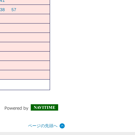
41
38
57
ページの先頭へ