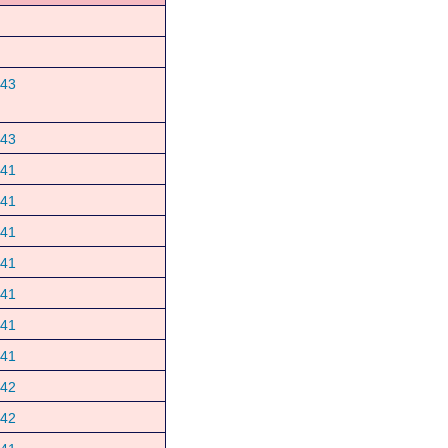
43
43
41
41
41
41
41
41
41
42
42