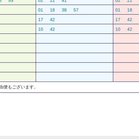
6
59
02
22
41
02
21
01
18
38
57
01
18
17
42
17
42
10
42
10
42
由便もございます。