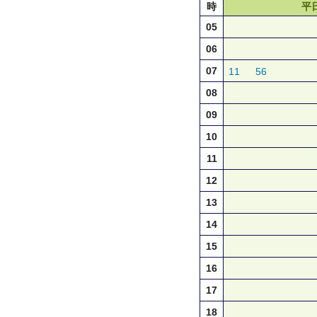
時
平
05
06
07
11
56
08
09
10
11
12
13
14
15
16
17
18