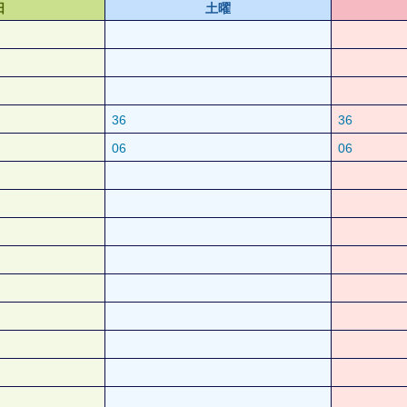
日
土曜
36
36
06
06