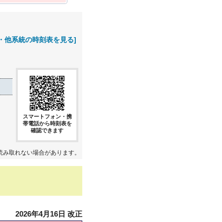
・他系統の時刻表を見る]
スマートフォン・携
帯電話から時刻表を
確認できます
読み取れない場合があります。
2026年4月16日 改正