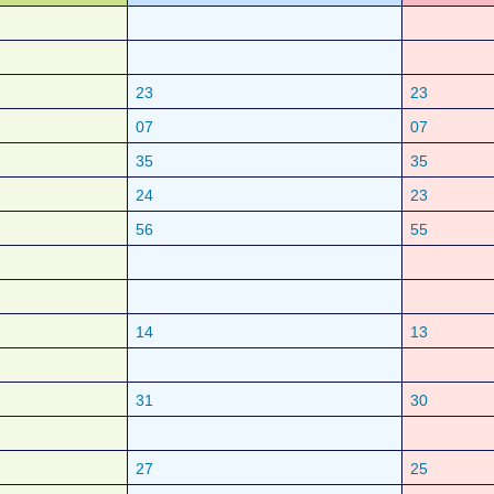
23
23
07
07
35
35
24
23
56
55
14
13
31
30
27
25