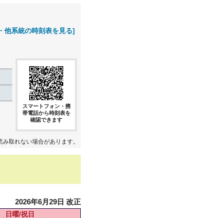
・他系統の時刻表を見る]
スマートフォン・携
帯電話から時刻表を
確認できます
読み取れない場合があります。
2026年6月29日 改正
日曜/祝日