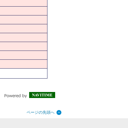
ページの先頭へ