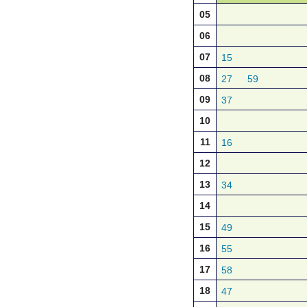
05
06
07
15
08
27
59
09
37
10
11
16
12
13
34
14
15
49
16
55
17
58
18
47