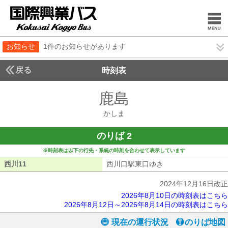
お知らせ
1件のお知らせがあります
戻る
時刻表
鹿島
かしま
かしま
のりば 2
※時刻表は以下の行先・系統の時刻を合わせて表示しています
西川11
西川11
西川口駅東口ゆき
西川口駅東口ゆき
2024年12月16日改正
2026年8月10日の時刻表はこちら
2026年8月12日～2026年8月14日の時刻表はこちら
現在の運行状況
のりば地図