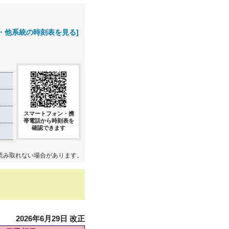
・他系統の時刻表を見る]
スマートフォン・携
帯電話から時刻表を
確認できます
読み取れない場合があります。
2026年6月29日 改正