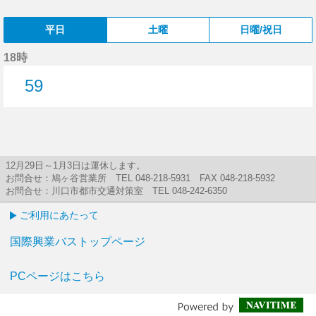
平日
土曜
日曜/祝日
18時
59
59分はつ
12月29日～1月3日は運休します。
お問合せ：鳩ヶ谷営業所 TEL 048-218-5931 FAX 048-218-5932
お問合せ：川口市都市交通対策室 TEL 048-242-6350
ご利用にあたって
国際興業バストップページ
PCページはこちら