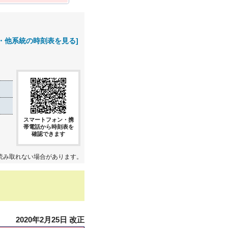
・他系統の時刻表を見る]
スマートフォン・携
帯電話から時刻表を
確認できます
読み取れない場合があります。
2020年2月25日 改正