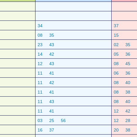
34
37
08
35
15
23
43
02
35
14
42
05
36
12
43
08
45
11
41
06
36
11
42
08
40
11
41
08
38
11
43
08
40
11
41
12
42
03
25
56
12
28
16
37
20
38