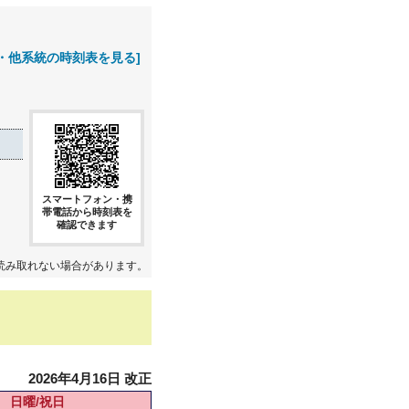
・他系統の時刻表を見る]
スマートフォン・携
帯電話から時刻表を
確認できます
読み取れない場合があります。
2026年4月16日 改正
日曜/祝日