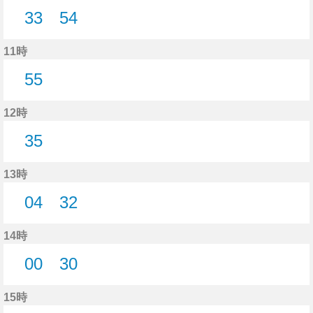
33
54
33分はつ
54分はつ
11時
55
55分はつ
12時
35
35分はつ
13時
04
32
4分はつ
32分はつ
14時
00
30
0分はつ
30分はつ
15時