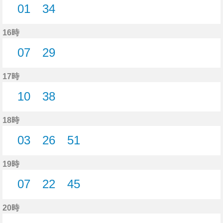
01
34
1分はつ
34分はつ
16時
07
29
7分はつ
29分はつ
17時
10
38
10分はつ
38分はつ
18時
03
26
51
3分はつ
26分はつ
51分はつ
19時
07
22
45
7分はつ
22分はつ
45分はつ
20時