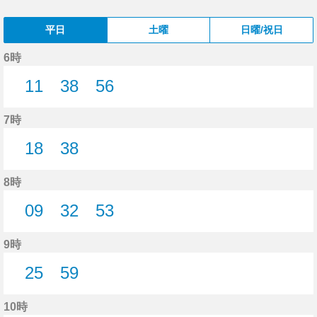
平日
土曜
日曜/祝日
6時
11
38
56
11分はつ
38分はつ
56分はつ
7時
18
38
18分はつ
38分はつ
8時
09
32
53
9分はつ
32分はつ
53分はつ
9時
25
59
25分はつ
59分はつ
10時