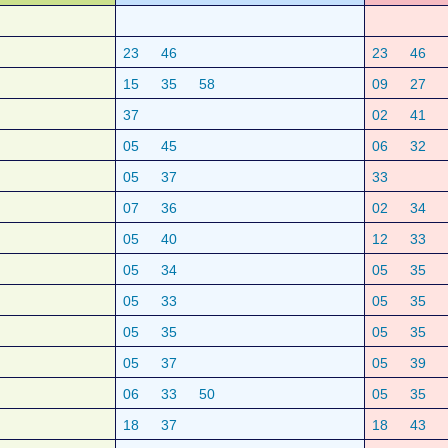
23
46
23
46
15
35
58
09
27
37
02
41
05
45
06
32
05
37
33
07
36
02
34
05
40
12
33
05
34
05
35
05
33
05
35
05
35
05
35
05
37
05
39
06
33
50
05
35
18
37
18
43