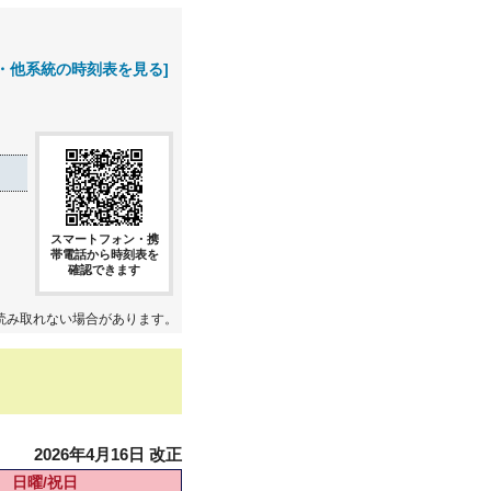
・他系統の時刻表を見る]
スマートフォン・携
帯電話から時刻表を
確認できます
読み取れない場合があります。
2026年4月16日 改正
日曜/祝日