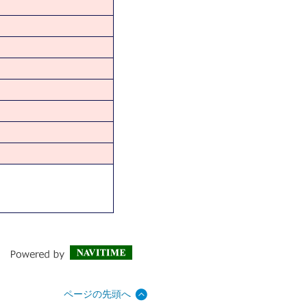
ページの先頭へ