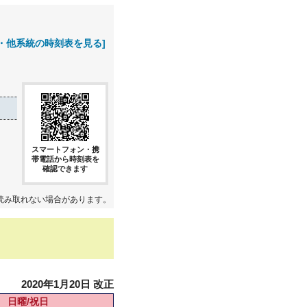
・他系統の時刻表を見る]
スマートフォン・携
帯電話から時刻表を
確認できます
読み取れない場合があります。
2020年1月20日 改正
日曜/祝日