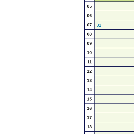
05
06
07
31
08
09
10
11
12
13
14
15
16
17
18