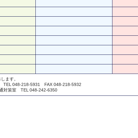
休します。
048-218-5931 FAX 048-218-5932
室 TEL 048-242-6350