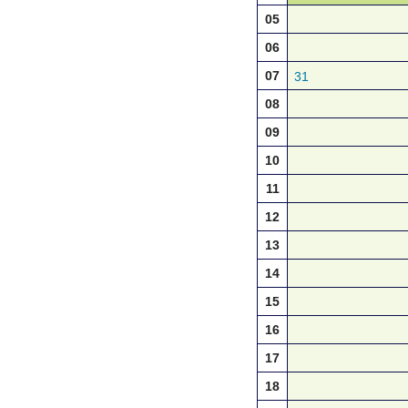
05
06
07
31
08
09
10
11
12
13
14
15
16
17
18