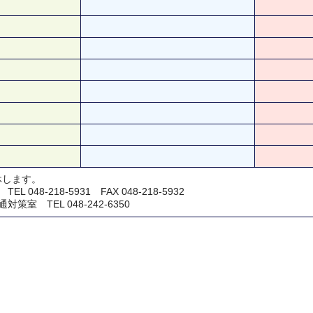
休します。
048-218-5931 FAX 048-218-5932
室 TEL 048-242-6350