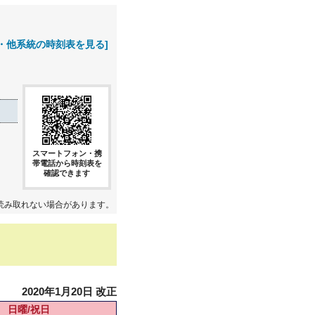
・他系統の時刻表を見る]
スマートフォン・携
帯電話から時刻表を
確認できます
読み取れない場合があります。
2020年1月20日 改正
日曜/祝日