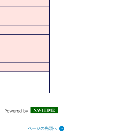
ページの先頭へ