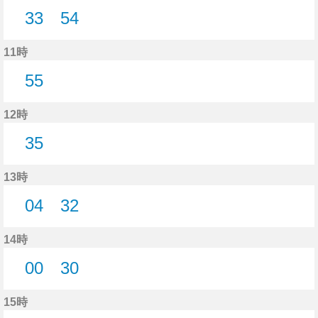
33
54
33分はつ
54分はつ
11時
55
55分はつ
12時
35
35分はつ
13時
04
32
4分はつ
32分はつ
14時
00
30
0分はつ
30分はつ
15時