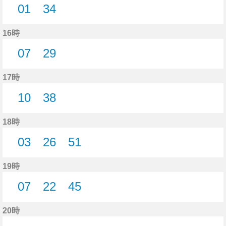
01
34
1分はつ
34分はつ
16時
07
29
7分はつ
29分はつ
17時
10
38
10分はつ
38分はつ
18時
03
26
51
3分はつ
26分はつ
51分はつ
19時
07
22
45
7分はつ
22分はつ
45分はつ
20時