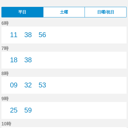
平日
土曜
日曜/祝日
6時
11
38
56
11分はつ
38分はつ
56分はつ
7時
18
38
18分はつ
38分はつ
8時
09
32
53
9分はつ
32分はつ
53分はつ
9時
25
59
25分はつ
59分はつ
10時