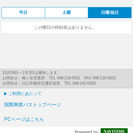
平日
土曜
日曜/祝日
この曜日の時刻表はありません。
12月29日～1月3日は運休します。
お問合せ：鳩ヶ谷営業所 TEL 048-218-5931 FAX 048-218-5932
お問合せ：川口市都市交通対策室 TEL 048-242-6350
ご利用にあたって
国際興業バストップページ
PCページはこちら