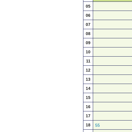
05
06
07
08
09
10
11
12
13
14
15
16
17
18
55