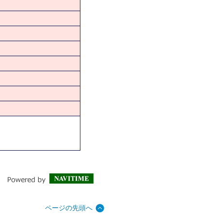
ページの先頭へ