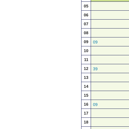
05
06
07
08
09
09
10
11
12
39
13
14
15
16
09
17
18