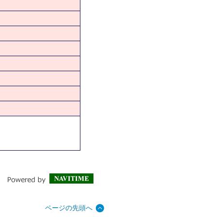
ページの先頭へ