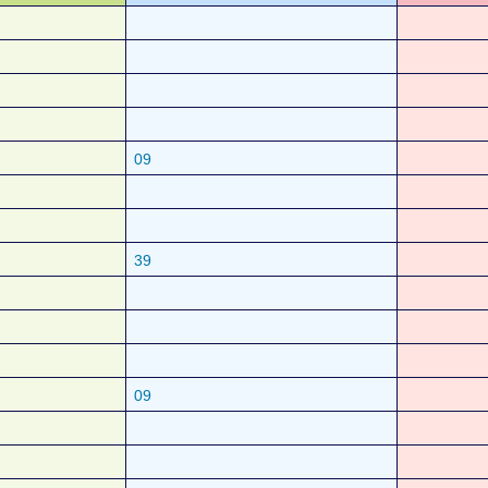
09
39
09