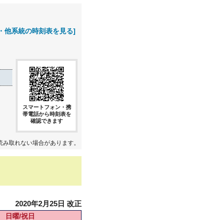
・他系統の時刻表を見る]
スマートフォン・携
帯電話から時刻表を
確認できます
読み取れない場合があります。
2020年2月25日 改正
日曜/祝日