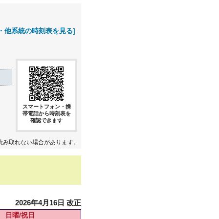
・他系統の時刻表を見る]
スマートフォン・携
帯電話から時刻表を
確認できます
読み取れない場合があります。
2026年4月16日 改正
日曜/祝日