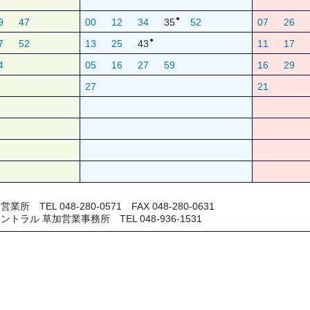
●
9
47
00
12
34
35
52
07
26
●
7
52
13
25
43
11
17
4
05
16
27
59
16
29
27
21
TEL 048-280-0571 FAX 048-280-0631
加営業事務所 TEL 048-936-1531