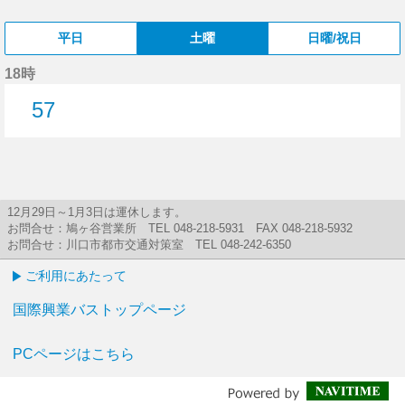
平日
土曜
日曜/祝日
18時
57
57分はつ
12月29日～1月3日は運休します。
お問合せ：鳩ヶ谷営業所 TEL 048-218-5931 FAX 048-218-5932
お問合せ：川口市都市交通対策室 TEL 048-242-6350
ご利用にあたって
国際興業バストップページ
PCページはこちら