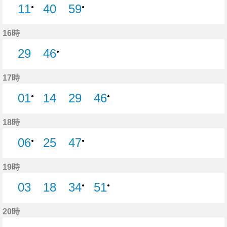
11
40
59
●
●
40分はつ
16時
29
46
●
29分はつ
17時
01
14
29
46
●
●
14分はつ
29分はつ
18時
06
25
47
●
●
25分はつ
19時
03
18
34
51
●
●
3分はつ
18分はつ
20時