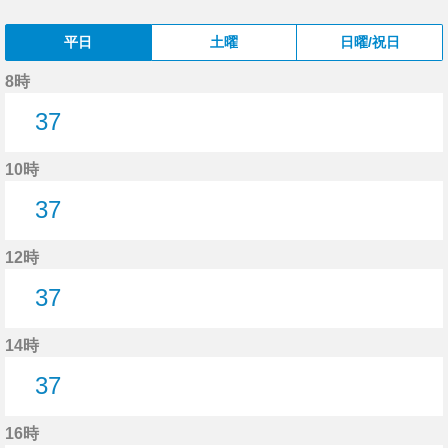
平日
土曜
日曜/祝日
8時
37
37分はつ
10時
37
37分はつ
12時
37
37分はつ
14時
37
37分はつ
16時