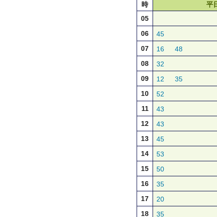
時
平
05
06
45
07
16
48
08
32
09
12
35
10
52
11
43
12
43
13
45
14
53
15
50
16
35
17
20
18
35