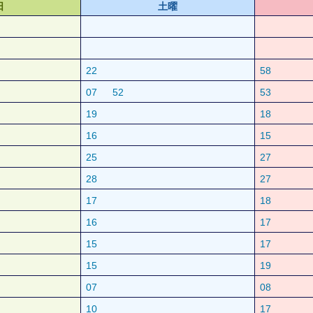
日
土曜
22
58
07
52
53
19
18
16
15
25
27
28
27
17
18
16
17
15
17
15
19
07
08
10
17