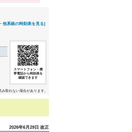
・他系統の時刻表を見る]
スマートフォン・携
帯電話から時刻表を
確認できます
読み取れない場合があります。
2026年6月29日 改正