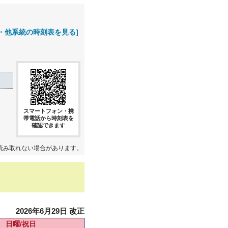
・他系統の時刻表を見る]
スマートフォン・携
帯電話から時刻表を
確認できます
読み取れない場合があります。
2026年6月29日 改正
日曜/祝日