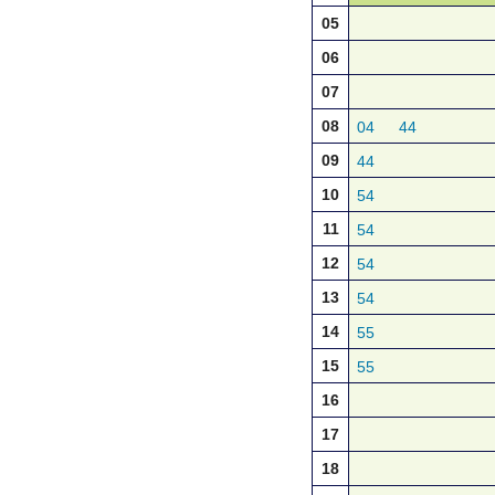
05
06
07
08
04
44
09
44
10
54
11
54
12
54
13
54
14
55
15
55
16
17
18