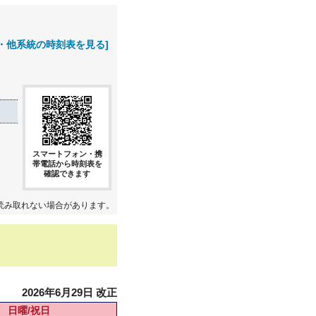
・他系統の時刻表を見る]
スマートフォン・携
帯電話から時刻表を
確認できます
読み取れない場合があります。
2026年6月29日 改正
日曜/祝日