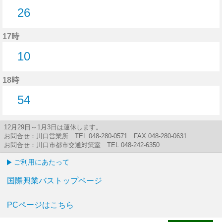
26
26分はつ
17時
10
10分はつ
18時
54
54分はつ
12月29日～1月3日は運休します。
お問合せ：川口営業所 TEL 048-280-0571 FAX 048-280-0631
お問合せ：川口市都市交通対策室 TEL 048-242-6350
ご利用にあたって
国際興業バストップページ
PCページはこちら