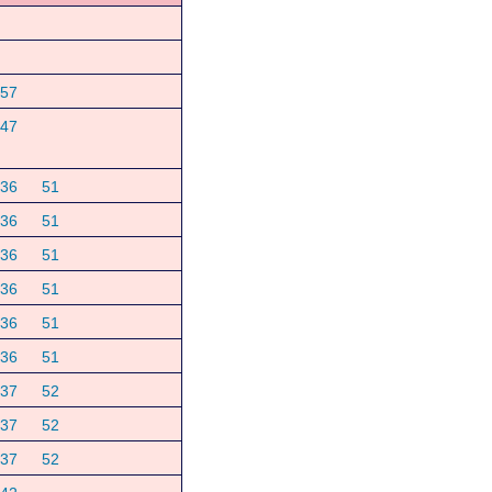
57
47
36
51
36
51
36
51
36
51
36
51
36
51
37
52
37
52
37
52