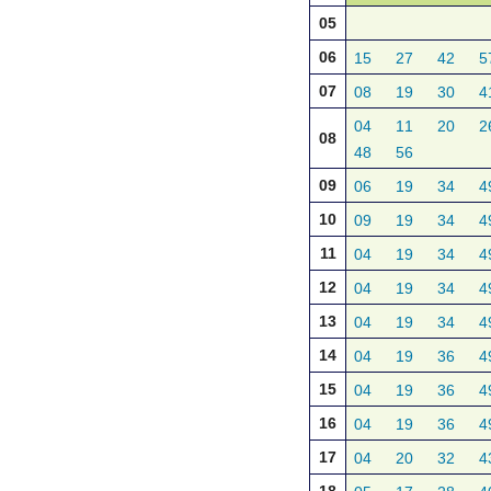
05
06
15
27
42
5
07
08
19
30
4
04
11
20
2
08
48
56
09
06
19
34
4
10
09
19
34
4
11
04
19
34
4
12
04
19
34
4
13
04
19
34
4
14
04
19
36
4
15
04
19
36
4
16
04
19
36
4
17
04
20
32
4