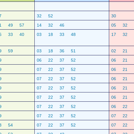
7
32
52
30
1
49
57
14
32
46
05
32
6
33
40
03
18
33
48
17
32
9
59
03
18
36
51
02
21
9
06
22
37
52
06
21
9
07
22
37
52
06
21
9
07
22
37
52
06
21
9
07
22
37
52
06
21
9
07
22
37
52
06
21
9
07
22
37
52
06
22
9
07
22
37
52
07
22
3
54
07
22
37
52
07
22