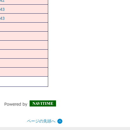
42
43
43
ページの先頭へ