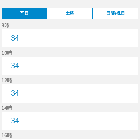
平日
土曜
日曜/祝日
8時
34
34分はつ
10時
34
34分はつ
12時
34
34分はつ
14時
34
34分はつ
16時