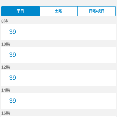
平日
土曜
日曜/祝日
8時
39
39分はつ
10時
39
39分はつ
12時
39
39分はつ
14時
39
39分はつ
16時