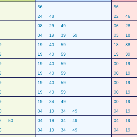
56
56
24
48
22
46
08
29
49
06
28
04
19
39
59
03
18
9
19
40
59
18
38
9
19
40
59
19
39
9
19
40
59
00
19
9
19
40
59
00
19
9
19
40
59
00
19
9
19
40
59
00
19
9
19
34
49
00
19
0
04
19
34
49
04
19
8
50
04
19
34
49
04
19
6
04
19
34
49
04
19