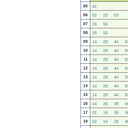
05
41
06
02
23
53
07
26
55
08
25
50
09
14
29
44
5
10
14
29
44
5
11
14
29
44
5
12
14
29
44
5
13
14
29
44
5
14
14
29
44
5
15
14
29
44
5
16
14
26
39
5
17
01
14
26
3
18
02
14
29
4