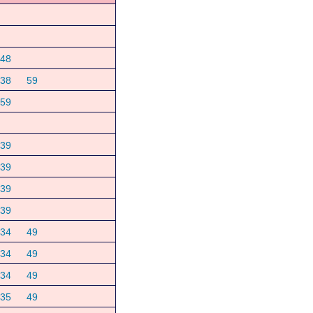
48
38
59
59
39
39
39
39
34
49
34
49
34
49
35
49