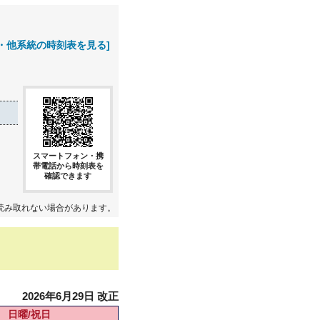
・他系統の時刻表を見る]
スマートフォン・携
帯電話から時刻表を
確認できます
読み取れない場合があります。
2026年6月29日 改正
日曜/祝日