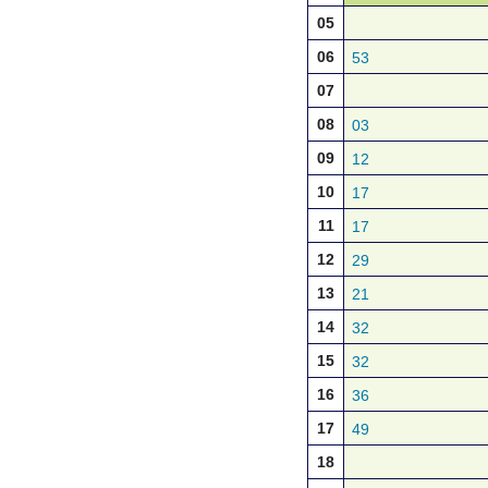
05
06
53
07
08
03
09
12
10
17
11
17
12
29
13
21
14
32
15
32
16
36
17
49
18