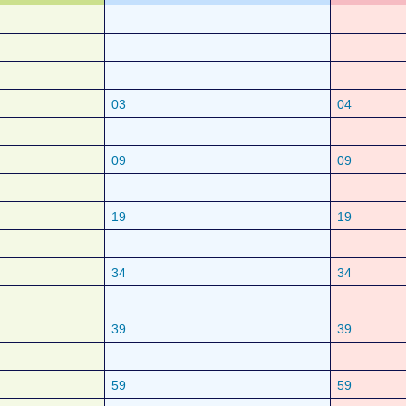
03
04
09
09
19
19
34
34
39
39
59
59