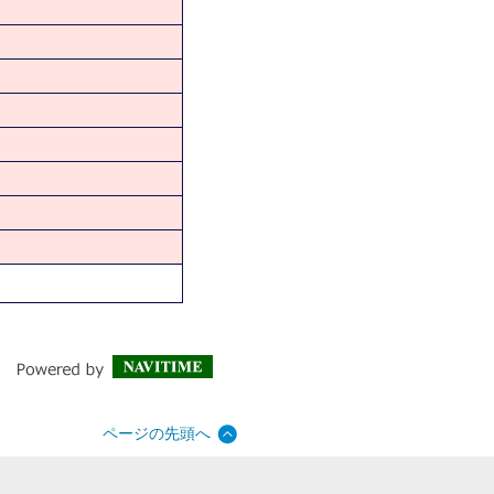
ページの先頭へ