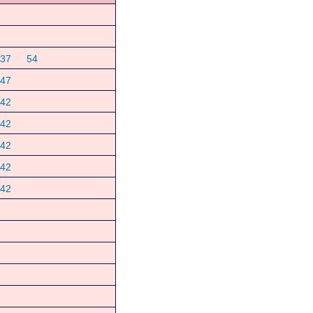
37
54
47
42
42
42
42
42