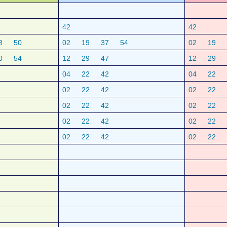
42
42
8
50
02
19
37
54
02
19
0
54
12
29
47
12
29
04
22
42
04
22
02
22
42
02
22
02
22
42
02
22
02
22
42
02
22
02
22
42
02
22