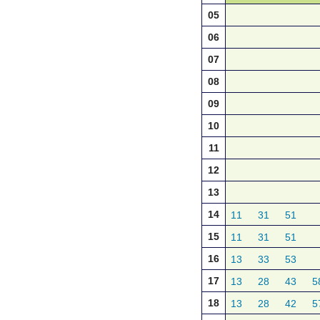
05
06
07
08
09
10
11
12
13
14
11
31
51
15
11
31
51
16
13
33
53
17
13
28
43
5
18
13
28
42
5