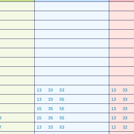
13
33
53
13
33
13
33
55
13
33
15
35
55
13
33
8
15
35
55
13
33
7
13
33
53
12
32