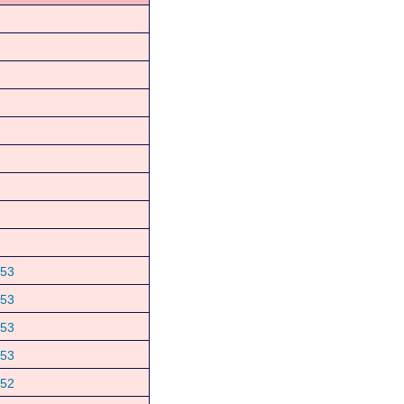
53
53
53
53
52