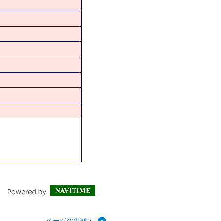
ページの先頭へ