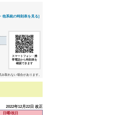
・他系統の時刻表を見る]
スマートフォン・携
帯電話から時刻表を
確認できます
読み取れない場合があります。
2022年12月22日 改正
日曜/祝日