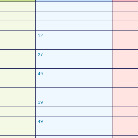
12
27
49
19
49