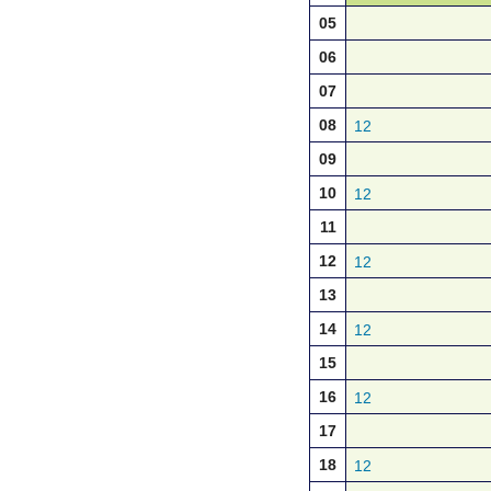
05
06
07
08
12
09
10
12
11
12
12
13
14
12
15
16
12
17
18
12