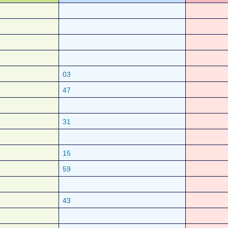
03
47
31
15
59
43