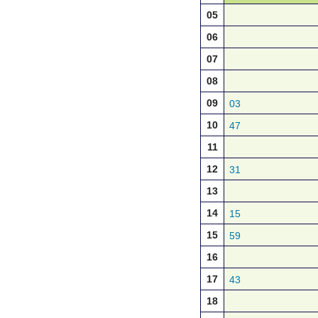
05
06
07
08
09
03
10
47
11
12
31
13
14
15
15
59
16
17
43
18