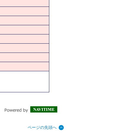
ページの先頭へ