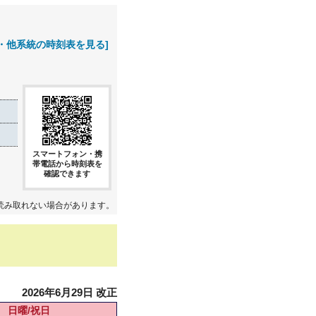
・他系統の時刻表を見る]
スマートフォン・携
帯電話から時刻表を
確認できます
読み取れない場合があります。
2026年6月29日 改正
日曜/祝日