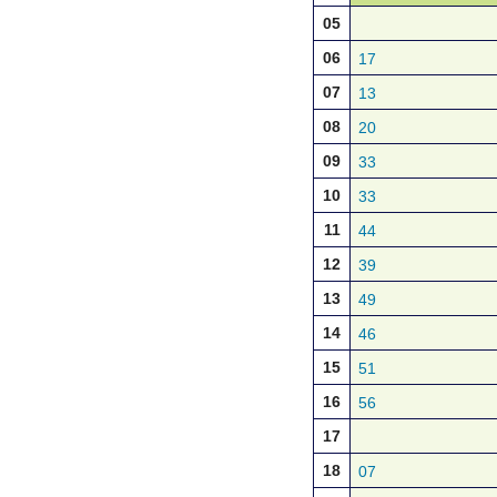
05
06
17
07
13
08
20
09
33
10
33
11
44
12
39
13
49
14
46
15
51
16
56
17
18
07