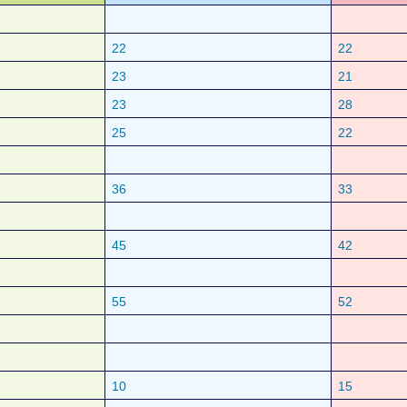
22
22
23
21
23
28
25
22
36
33
45
42
55
52
10
15