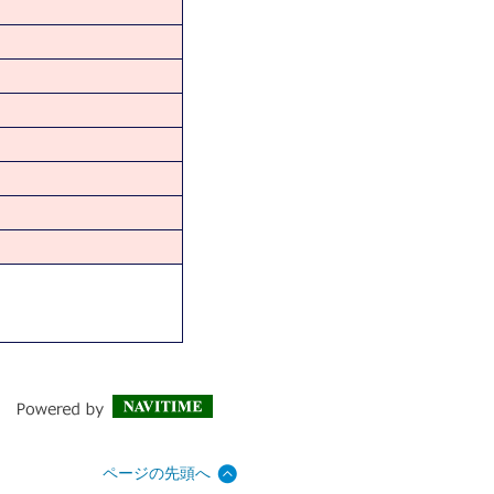
ページの先頭へ