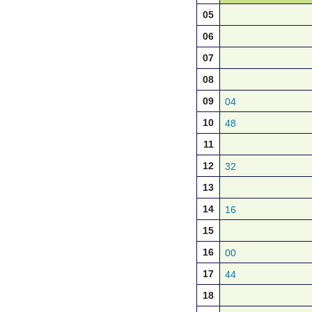
05
06
07
08
09
04
10
48
11
12
32
13
14
16
15
16
00
17
44
18