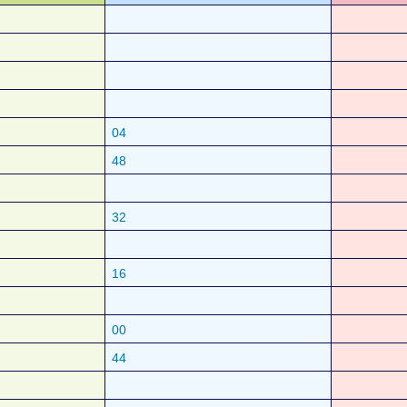
04
48
32
16
00
44