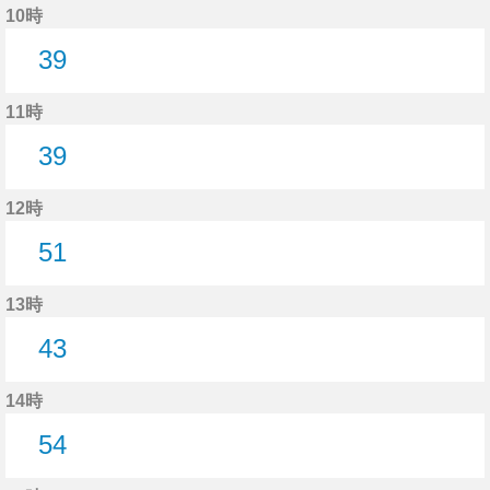
10時
39
39分はつ
11時
39
39分はつ
12時
51
51分はつ
13時
43
43分はつ
14時
54
54分はつ