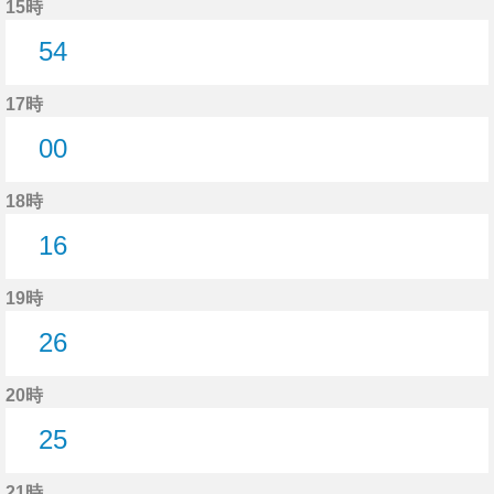
15時
54
54分はつ
17時
00
0分はつ
18時
16
16分はつ
19時
26
26分はつ
20時
25
25分はつ
21時