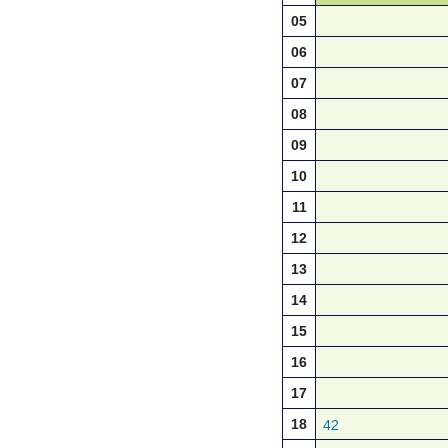
05
06
07
08
09
10
11
12
13
14
15
16
17
18
42