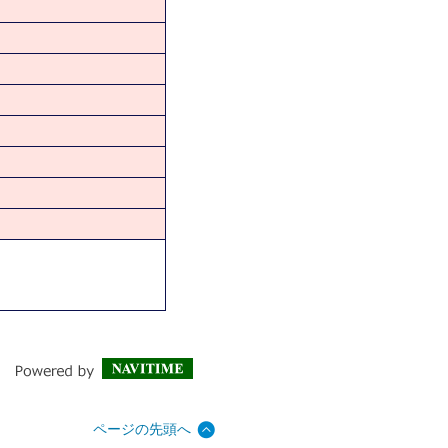
ページの先頭へ