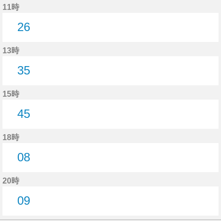
11時
26
26分はつ
13時
35
35分はつ
15時
45
45分はつ
18時
08
8分はつ
20時
09
9分はつ