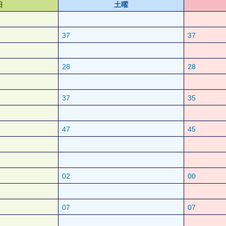
日
土曜
37
37
28
28
37
35
47
45
02
00
07
07