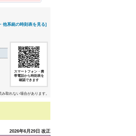
・他系統の時刻表を見る]
スマートフォン・携
帯電話から時刻表を
確認できます
読み取れない場合があります。
2026年6月29日 改正