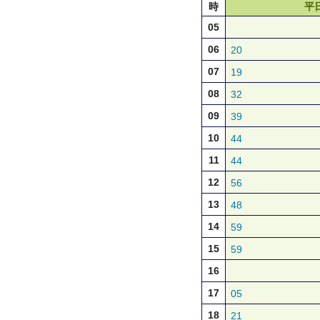
時
平
05
06
20
07
19
08
32
09
39
10
44
11
44
12
56
13
48
14
59
15
59
16
17
05
18
21